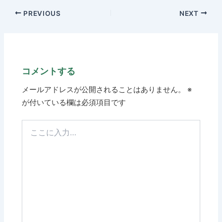
PREVIOUS
NEXT
コメントする
メールアドレスが公開されることはありません。
※
が付いている欄は必須項目です
こ
こ
に
入
力…