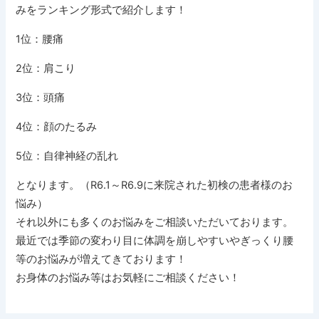
みをランキング形式で紹介します！
1位：腰痛
2位：肩こり
3位：頭痛
4位：顔のたるみ
5位：自律神経の乱れ
となります。（R6.1～R6.9に来院された初検の患者様のお
悩み）
それ以外にも多くのお悩みをご相談いただいております。
最近では季節の変わり目に体調を崩しやすいやぎっくり腰
等のお悩みが増えてきております！
お身体のお悩み等はお気軽にご相談ください！